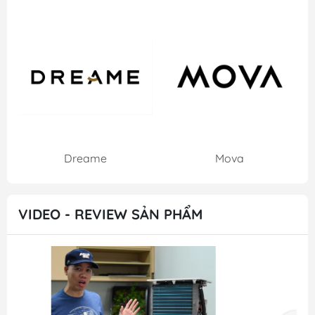
Dreame
Mova
VIDEO - REVIEW SẢN PHẨM