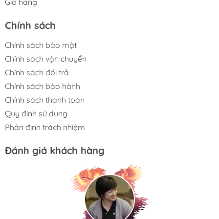
Giỏ hàng
Chính sách
Chính sách bảo mật
Chính sách vận chuyển
Chính sách đổi trả
Chính sách bảo hành
Chính sách thanh toán
Quy định sử dụng
Phân định trách nhiệm
Đánh giá khách hàng