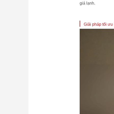
giá lạnh.
Giải pháp tối ưu