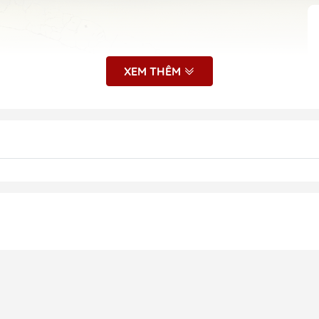
XEM THÊM