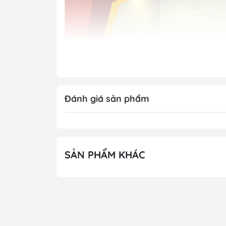
Đánh giá sản phẩm
SẢN PHẨM KHÁC