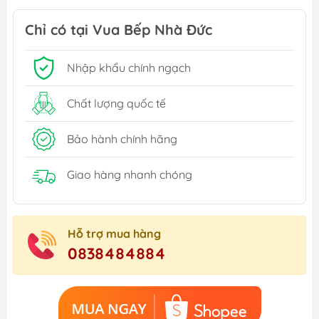
Chỉ có tại Vua Bếp Nhà Đức
Nhập khẩu chính ngạch
Chất lượng quốc tế
Bảo hành chính hãng
Giao hàng nhanh chóng
Hỗ trợ mua hàng
0838484884