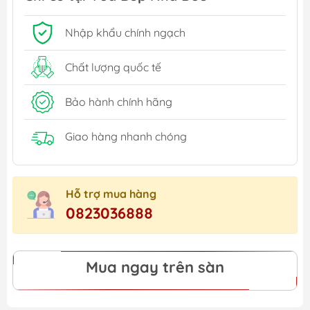
Nhập khẩu chính ngạch
Chất lượng quốc tế
Bảo hành chính hãng
Giao hàng nhanh chóng
Hỗ trợ mua hàng
0823036888
Mua ngay trên sàn