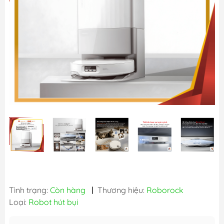
Tình trạng:
Còn hàng
|
Thương hiệu:
Roborock
Loại:
Robot hút bụi