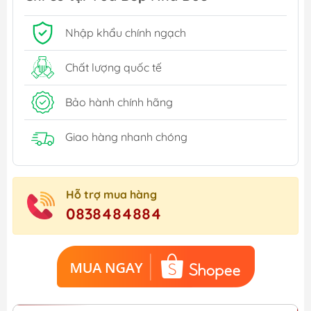
Nhập khẩu chính ngạch
Chất lượng quốc tế
Bảo hành chính hãng
Giao hàng nhanh chóng
Hỗ trợ mua hàng
0838484884