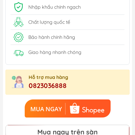
Nhập khẩu chính ngạch
Chất lượng quốc tế
Bảo hành chính hãng
Giao hàng nhanh chóng
Hỗ trợ mua hàng
0823036888
Mua ngay trên sàn