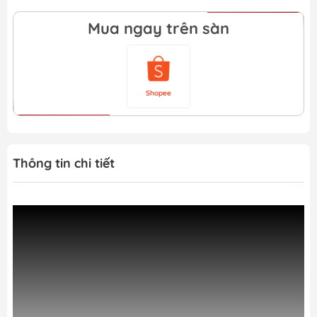
Mua ngay trên sàn
Shopee
Thông tin chi tiết