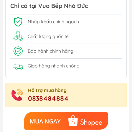
Chỉ có tại Vua Bếp Nhà Đức
Nhập khẩu chính ngạch
Chất lượng quốc tế
Bảo hành chính hãng
Giao hàng nhanh chóng
Hỗ trợ mua hàng
0838484884