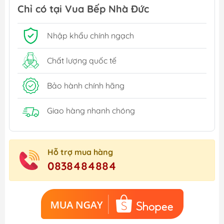
Chỉ có tại Vua Bếp Nhà Đức
Nhập khẩu chính ngạch
Chất lượng quốc tế
Bảo hành chính hãng
Giao hàng nhanh chóng
Hỗ trợ mua hàng
0838484884