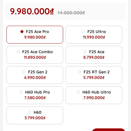
9.980.000₫
14.000.000₫
F25 Ace Pro
F25 Ultra
9.980.000₫
11.990.000₫
F25 Ace Combo
F25 Ace
11.890.000₫
8.799.000₫
F25 Gen 2
F25 RT Gen 2
6.990.000₫
5.799.000₫
H60 Hub Pro
H60 Hub Ultra
7.580.000₫
7.990.000₫
H60
3.799.000₫