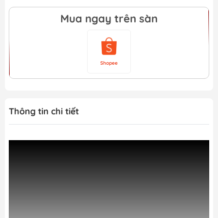
Mua ngay trên sàn
Shopee
Thông tin chi tiết