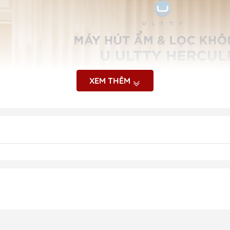
XEM THÊM