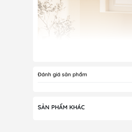
Đánh giá sản phẩm
SẢN PHẨM KHÁC