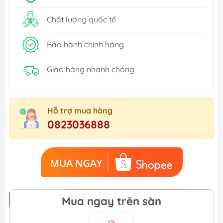
Chất lượng quốc tế
Bảo hành chính hãng
Giao hàng nhanh chóng
Hỗ trợ mua hàng
0823036888
Mua ngay trên sàn