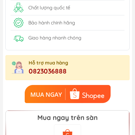
Chất lượng quốc tế
Bảo hành chính hãng
Giao hàng nhanh chóng
Hỗ trợ mua hàng
0823036888
Mua ngay trên sàn