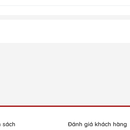
h sách
Đánh giá khách hàng