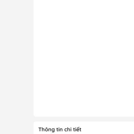
Thông tin chi tiết