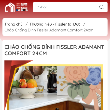
Trang chủ
/
Thương hiệu - Fissler tại Đức
/
Chảo Chống Dính Fissler Adamant Comfort 24cm
CHẢO CHỐNG DÍNH FISSLER ADAMANT
COMFORT 24CM