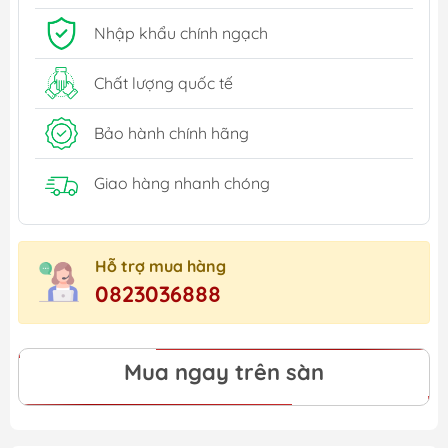
Nhập khẩu chính ngạch
Chất lượng quốc tế
Bảo hành chính hãng
Giao hàng nhanh chóng
Hỗ trợ mua hàng
0823036888
Mua ngay trên sàn