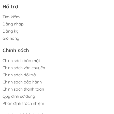
Hỗ trợ
Tìm kiếm
Đăng nhập
Đăng ký
Giỏ hàng
Chính sách
Chính sách bảo mật
Chính sách vận chuyển
Chính sách đổi trả
Chính sách bảo hành
Chính sách thanh toán
Quy định sử dụng
Phân định trách nhiệm