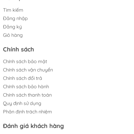
Tìm kiếm
Đăng nhập
Đăng ký
Giỏ hàng
Chính sách
Chính sách bảo mật
Chính sách vận chuyển
Chính sách đổi trả
Chính sách bảo hành
Chính sách thanh toán
Quy định sử dụng
Phân định trách nhiệm
Đánh giá khách hàng