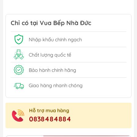
Chỉ có tại Vua Bếp Nhà Đức
Nhập khẩu chính ngạch
Chất lượng quốc tế
Bảo hành chính hãng
Giao hàng nhanh chóng
Hỗ trợ mua hàng
0838484884