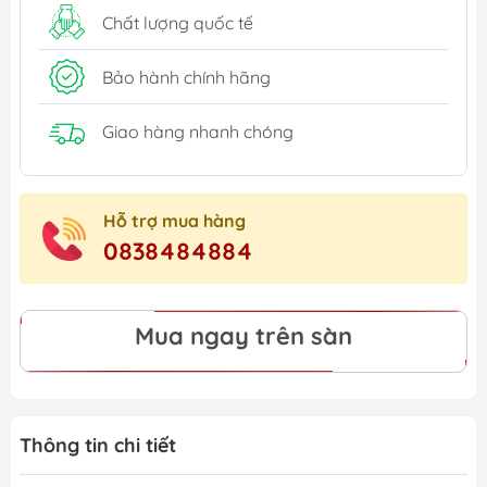
Chất lượng quốc tế
Bảo hành chính hãng
Giao hàng nhanh chóng
Hỗ trợ mua hàng
0838484884
Mua ngay trên sàn
Thông tin chi tiết