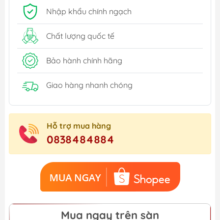
Nhập khẩu chính ngạch
Chất lượng quốc tế
Bảo hành chính hãng
Giao hàng nhanh chóng
Hỗ trợ mua hàng
0838484884
Mua ngay trên sàn