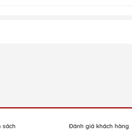
h sách
Đánh giá khách hàng