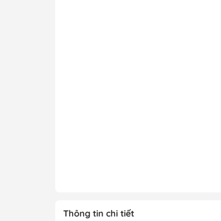
Thông tin chi tiết