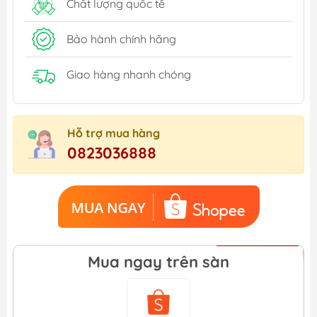
Chất lượng quốc tế
Bảo hành chính hãng
Giao hàng nhanh chóng
Hỗ trợ mua hàng
0823036888
Mua ngay trên sàn