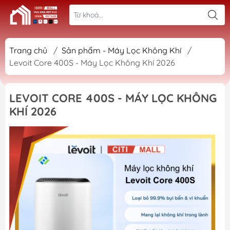
Trang chủ
/
Sản phẩm - Máy Lọc Không Khí
/
Levoit Core 400S - Máy Lọc Không Khí 2026
LEVOIT CORE 400S - MÁY LỌC KHÔNG
KHÍ 2026