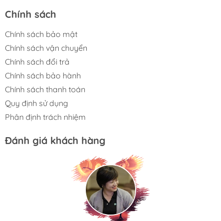
Chính sách
Chính sách bảo mật
Chính sách vận chuyển
Chính sách đổi trả
Chính sách bảo hành
Chính sách thanh toán
Quy định sử dụng
Phân định trách nhiệm
Đánh giá khách hàng