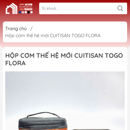
Trang chủ
/
Hộp cơm thế hệ mới CUITISAN TOGO FLORA
HỘP CƠM THẾ HỆ MỚI CUITISAN TOGO
FLORA