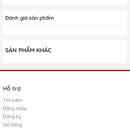
Đánh giá sản phẩm
SẢN PHẨM KHÁC
Hỗ trợ
Tìm kiếm
Đăng nhập
Đăng ký
Giỏ hàng