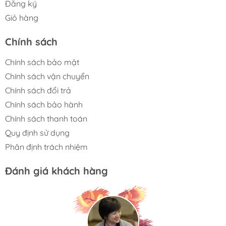
Đăng ký
Giỏ hàng
Chính sách
Chính sách bảo mật
Chính sách vận chuyển
Chính sách đổi trả
Chính sách bảo hành
Chính sách thanh toán
Quy định sử dụng
Phân định trách nhiệm
Đánh giá khách hàng