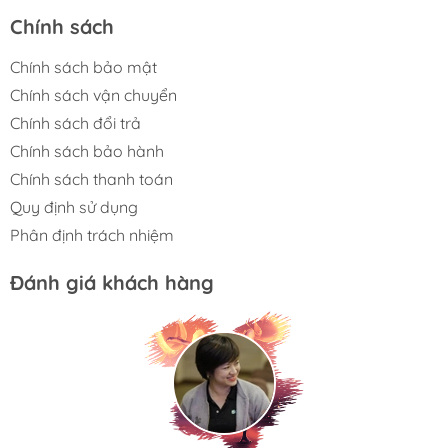
Chính sách
Chính sách bảo mật
Chính sách vận chuyển
Chính sách đổi trả
Chính sách bảo hành
Chính sách thanh toán
Quy định sử dụng
Phân định trách nhiệm
Đánh giá khách hàng