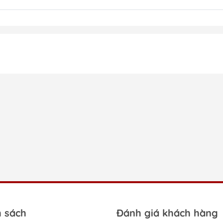
h sách
Đánh giá khách hàng