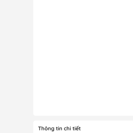
Thông tin chi tiết