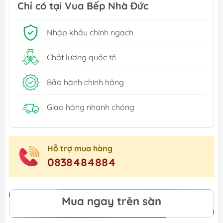
Chỉ có tại Vua Bếp Nhà Đức
Nhập khẩu chính ngạch
Chất lượng quốc tế
Bảo hành chính hãng
Giao hàng nhanh chóng
Hỗ trợ mua hàng
0838484884
Mua ngay trên sàn